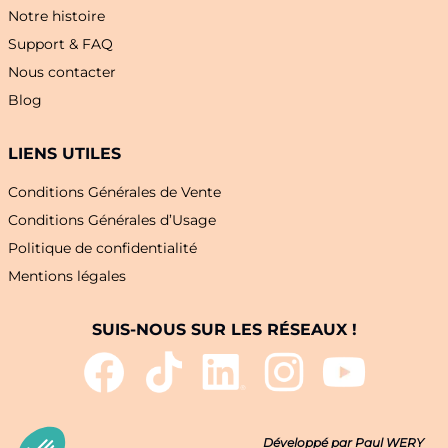
Notre histoire
Support & FAQ
Nous contacter
Blog
LIENS UTILES
Conditions Générales de Vente
Conditions Générales d’Usage
Politique de confidentialité
Mentions légales
SUIS-NOUS SUR LES RÉSEAUX !
Développé par Paul WERY