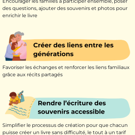
Encourager les familles à participer ensemble, poser
des questions, ajouter des souvenirs et photos pour
enrichir le livre
Favoriser les échanges et renforcer les liens familiaux
grâce aux récits partagés
Simplifier le processus de création pour que chacun
puisse créer un livre sans difficulté, le tout à un tarif