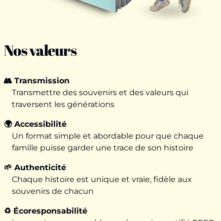
Nos valeurs
👥 Transmission
Transmettre des souvenirs et des valeurs qui
traversent les générations
🌍 Accessibilité
Un format simple et abordable pour que chaque
famille puisse garder une trace de son histoire
🌱 Authenticité
Chaque histoire est unique et vraie, fidèle aux
souvenirs de chacun
♻️ Écoresponsabilité