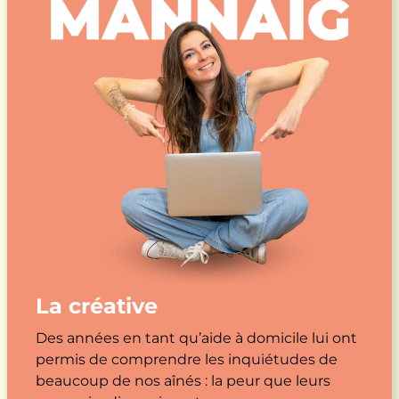
La créative
Des années en tant qu’aide à domicile lui ont
permis de comprendre les inquiétudes de
beaucoup de nos aînés : la peur que leurs