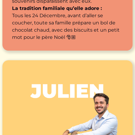
souvenirs disparaissent avec eux.
La tradition familiale qu’elle adore :
Tous les 24 Décembre, avant d’aller se
coucher, toute sa famille prépare un bol de
chocolat chaud, avec des biscuits et un petit
mot pour le père Noël 🎅🏼