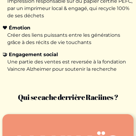
Impression responsable sur du papier certifié PEFC,
par un imprimeur local & engagé, qui recycle 100%
de ses déchets
❤️ Émotion
Créer des liens puissants entre les générations
grâce à des récits de vie touchants
🤝 Engagement social
Une partie des ventes est reversée à la fondation
Vaincre Alzheimer pour soutenir la recherche
Qui se cache derrière Raciines ?