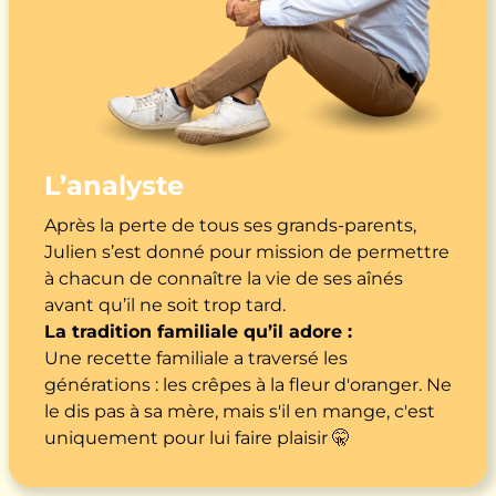
L’analyste
Après la perte de tous ses grands-parents,
Julien s’est donné pour mission de permettre
à chacun de connaître la vie de ses aînés
avant qu’il ne soit trop tard.
La tradition familiale qu’il adore :
Une recette familiale a traversé les
générations : les crêpes à la fleur d'oranger. Ne
le dis pas à sa mère, mais s'il en mange, c'est
uniquement pour lui faire plaisir 🤫