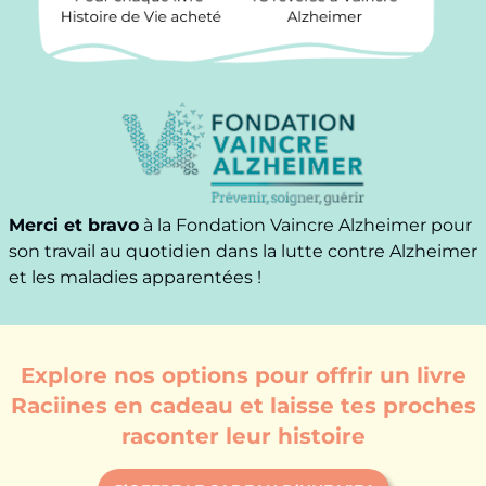
Merci et bravo
à la Fondation Vaincre Alzheimer pour
son travail au quotidien dans la lutte contre Alzheimer
et les maladies apparentées !
Explore nos options pour offrir un livre
Raciines en cadeau et laisse tes proches
raconter leur histoire