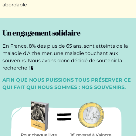
abordable
Un engagement solidaire
En France, 8% des plus de 65 ans, sont atteints de la
maladie d’Alzheimer, une maladie touchant aux
souvenirs. Nous avons donc décidé de soutenir la
recherche ! 🧪
AFIN QUE NOUS PUISSIONS TOUS PRÉSERVER CE
QUI FAIT QUI NOUS SOMMES : NOS SOUVENIRS.