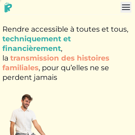
Rendre accessible à toutes et tous,
techniquement et
financièrement
,
la
transmission des histoires
familiales
, pour qu’elles ne se
perdent jamais