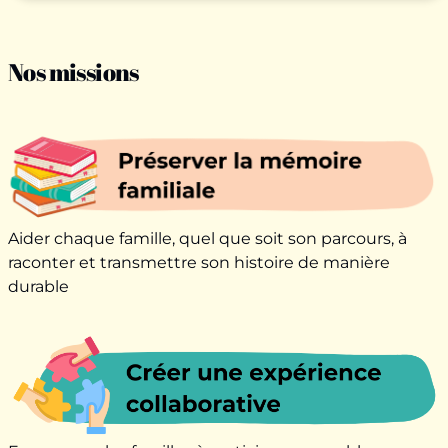
Nos missions
Aider chaque famille, quel que soit son parcours, à
raconter et transmettre son histoire de manière
durable